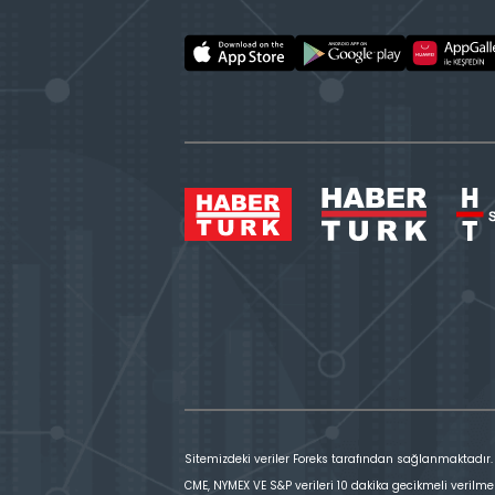
Sitemizdeki veriler Foreks tarafından sağlanmaktadır.
CME, NYMEX VE S&P verileri 10 dakika gecikmeli verilme