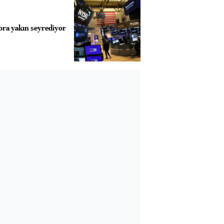
ora yakın seyrediyor