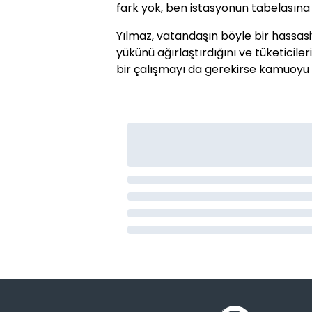
fark yok, ben istasyonun tabelasına 
Yılmaz, vatandaşın böyle bir hassa
yükünü ağırlaştırdığını ve tüketicileri
bir çalışmayı da gerekirse kamuoyu i