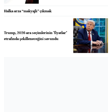
Halka arza “makyajlı” çıkmak
Trump, 2026 ara seçimlerinin "fiyatlar"
etrafında şekilleneceğini savundu