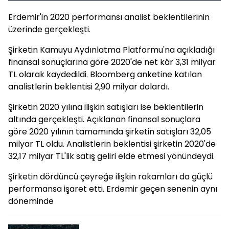
Erdemir'in 2020 performansı analist beklentilerinin
üzerinde gerçekleşti.
Şirketin Kamuyu Aydınlatma Platformu'na açıkladığı
finansal sonuçlarına göre 2020'de net kâr 3,31 milyar
TL olarak kaydedildi. Bloomberg anketine katılan
analistlerin beklentisi 2,90 milyar dolardı.
Şirketin 2020 yılına ilişkin satışları ise beklentilerin
altında gerçekleşti. Açıklanan finansal sonuçlara
göre 2020 yılının tamamında şirketin satışları 32,05
milyar TL oldu. Analistlerin beklentisi şirketin 2020'de
32,17 milyar TL'lik satış geliri elde etmesi yönündeydi.
Şirketin dördüncü çeyreğe ilişkin rakamları da güçlü
performansa işaret etti. Erdemir geçen senenin aynı
döneminde