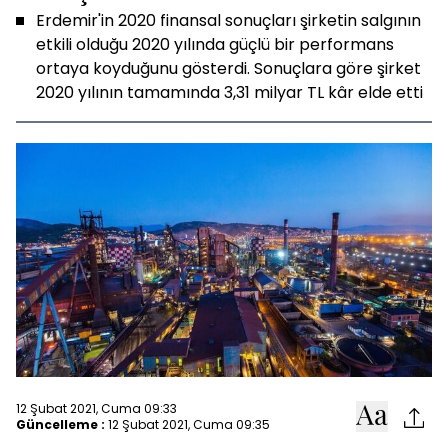
Erdemir'in 2020 finansal sonuçları şirketin salgının
etkili olduğu 2020 yılında güçlü bir performans
ortaya koyduğunu gösterdi. Sonuçlara göre şirket
2020 yılının tamamında 3,31 milyar TL kâr elde etti
12 Şubat 2021, Cuma 09:33
Güncelleme :
12 Şubat 2021, Cuma 09:35