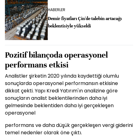
HABERLER
Demir fiyatları Çin'de talebin artacağı
beklentisiyle yükseldi
Pozitif bilançoda operasyonel
performans etkisi
Analistler şirketin 2020 yılında kaydettiği olumlu
sonuçlarda operasyonel performansın etkisine
dikkat çekti. Yapı Kredi Yatırım'ın analizine göre
sonuçların analist beklentilerinden daha iyi
gelmesinde beklentiden daha iyi gerçekleşen
operasyonel
performans ve daha düşük gerçekleşen vergi giderini
temel nedenler olarak öne çıktı.