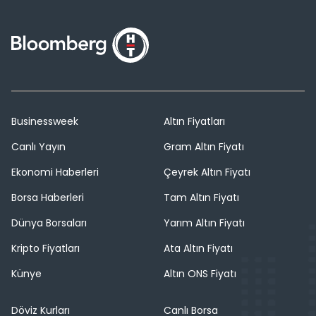
Businessweek
Altın Fiyatları
Canlı Yayın
Gram Altın Fiyatı
Ekonomi Haberleri
Çeyrek Altın Fiyatı
Borsa Haberleri
Tam Altın Fiyatı
Dünya Borsaları
Yarım Altın Fiyatı
Kripto Fiyatları
Ata Altın Fiyatı
Künye
Altın ONS Fiyatı
Döviz Kurları
Canlı Borsa