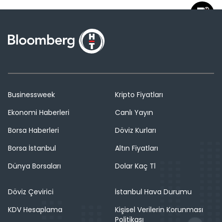
Businessweek
Kripto Fiyatları
Ekonomi Haberleri
Canlı Yayın
Borsa Haberleri
Döviz Kurları
Borsa İstanbul
Altın Fiyatları
Dünya Borsaları
Dolar Kaç Tl
Döviz Çevirici
İstanbul Hava Durumu
KDV Hesaplama
Kişisel Verilerin Korunması
Politikası