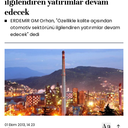
ilgilendiren yatırımlar devam
edecek
ERDEMİR GM Orhan, "Özellikle kalite açısından
otomotiv sektörünü ilgilendiren yatırımlar devam
edecek" dedi
01 Ekim 2013, 14:23