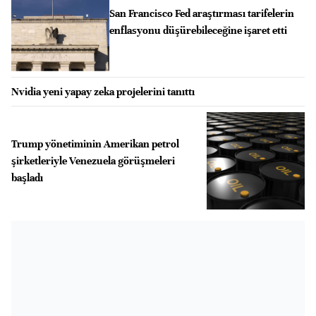
San Francisco Fed araştırması tarifelerin
enflasyonu düşürebileceğine işaret etti
Nvidia yeni yapay zeka projelerini tanıttı
Trump yönetiminin Amerikan petrol
şirketleriyle Venezuela görüşmeleri
başladı