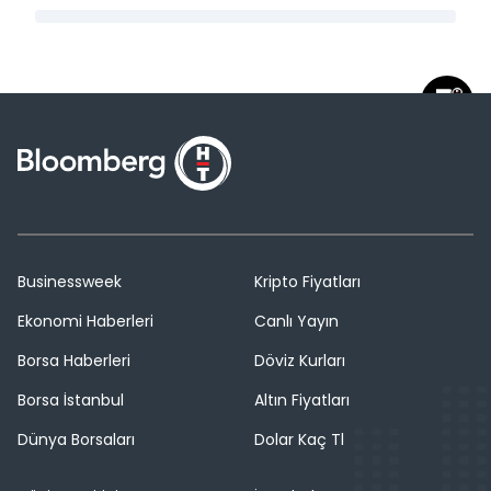
Businessweek
Kripto Fiyatları
Ekonomi Haberleri
Canlı Yayın
Borsa Haberleri
Döviz Kurları
Borsa İstanbul
Altın Fiyatları
Dünya Borsaları
Dolar Kaç Tl