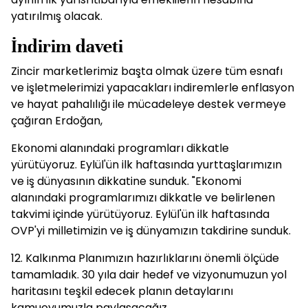
yatırılmış olacak.
İndirim daveti
Zincir marketlerimiz başta olmak üzere tüm esnafı
ve işletmelerimizi yapacakları indiremlerle enflasyon
ve hayat pahalılığı ile mücadeleye destek vermeye
çağıran Erdoğan,
Ekonomi alanındaki programları dikkatle
yürütüyoruz. Eylül'ün ilk haftasında yurttaşlarımızın
ve iş dünyasının dikkatine sunduk. "Ekonomi
alanındaki programlarımızı dikkatle ve belirlenen
takvimi içinde yürütüyoruz. Eylül'ün ilk haftasında
OVP'yi milletimizin ve iş dünyamızın takdirine sunduk.
12. Kalkınma Planımızın hazırlıklarını önemli ölçüde
tamamladık. 30 yıla dair hedef ve vizyonumuzun yol
haritasını teşkil edecek planın detaylarını
kamuoyumuzla paylaşacağız.