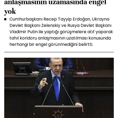
anlaşmasının uzamasında engel
yok
Cumhurbaşkanı Recep Tayyip Erdoğan, Ukrayna
Devlet Başkanı Zelenskiy ve Rusya Devlet Başkanı
Vladimir Putin ile yaptığı görüşmelere atıf yaparak
tahıl koridoru anlaşmasının uzatılması konusunda
herhangi bir engel görünmediğini belirtti.