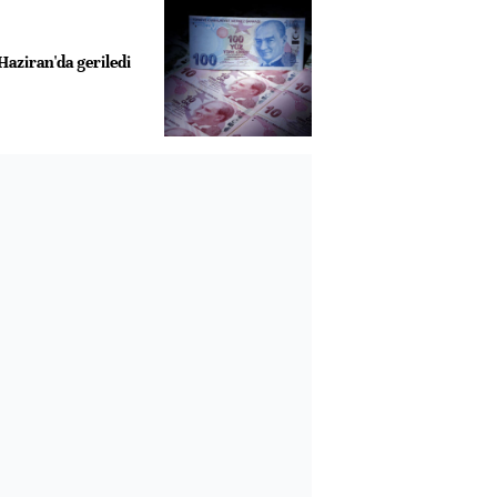
Haziran'da geriledi