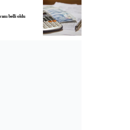
anı belli oldu