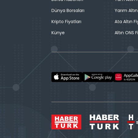
Dünya Borsaları
Yarım Altın
Kripto Fiyatları
Ata Altın Fi
Künye
Altın ONS F