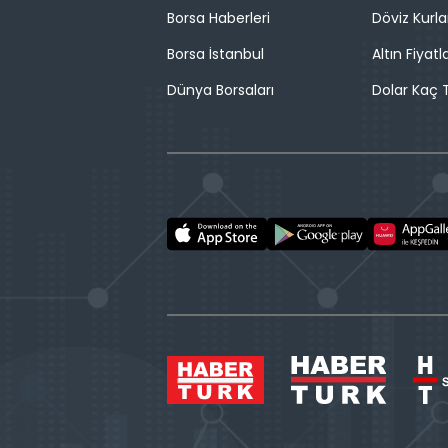
Borsa Haberleri
Döviz Kurla
Borsa İstanbul
Altın Fiyatla
Dünya Borsaları
Dolar Kaç T