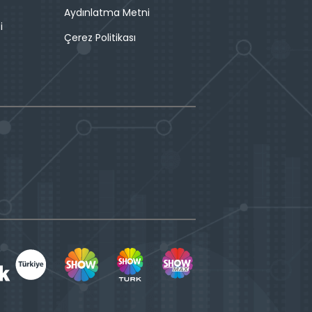
Aydınlatma Metni
i
Çerez Politikası