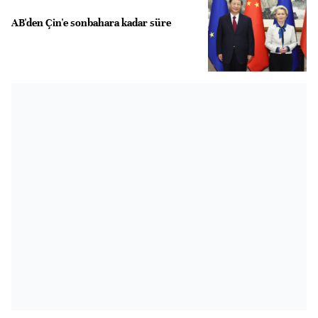
AB'den Çin'e sonbahara kadar süre