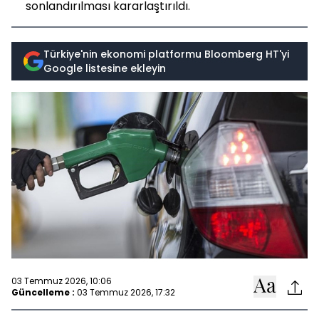
sonlandırılması kararlaştırıldı.
Türkiye'nin ekonomi platformu Bloomberg HT'yi
Google listesine ekleyin
03 Temmuz 2026, 10:06
Güncelleme :
03 Temmuz 2026, 17:32