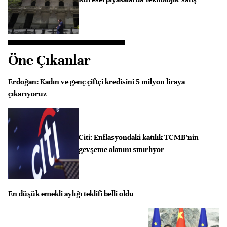
Öne Çıkanlar
Erdoğan: Kadın ve genç çiftçi kredisini 5 milyon liraya
çıkarıyoruz
Citi: Enflasyondaki katılık TCMB’nin
gevşeme alanını sınırlıyor
En düşük emekli aylığı teklifi belli oldu