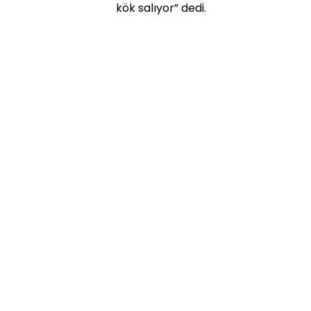
kök salıyor” dedi.