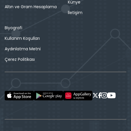
Künye
Altın ve Gram Hesaplama
İletişim
Biyografi
Kullanım Koşulları
Aydınlatma Metni
Çerez Politikası