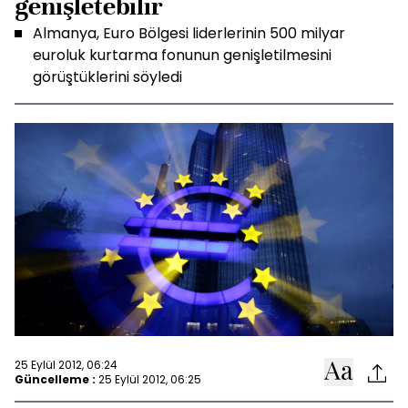
genişletebilir
Almanya, Euro Bölgesi liderlerinin 500 milyar
euroluk kurtarma fonunun genişletilmesini
görüştüklerini söyledi
25 Eylül 2012, 06:24
Güncelleme :
25 Eylül 2012, 06:25