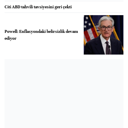
Citi ABD tahvili tavsiyesini geri çekti
Powell: Enflasyondaki belirsizlik devam
ediyor