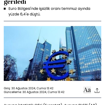
geriledi
Euro Bölgesi'nde işsizlik oranı temmuz ayında
yüzde 6,4'e düştü.
Giriş: 30 Ağustos 2024, Cuma 13:42
Güncelleme: 30 Ağustos 2024, Cuma 13:42