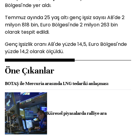
Bölgesi'nde yer aldı.
Temmuz ayında 25 yaş altı genç işsiz sayısı AB'de 2
milyon 818 bin, Euro Bölgesi'nde 2 milyon 263 bin
olarak tespit edildi.
Genç işsizlik oranı AB'de yüzde 14,5, Euro Bölgesi'nde
yüzde 14,2 olarak ölçüldü.
Öne Çıkanlar
BOTAŞ ile Mercuria arasında LNG tedariki anlaşması
Küresel piyasalarda ralliye ara