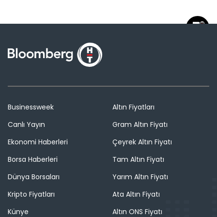
Businessweek
Altın Fiyatları
Canlı Yayın
Gram Altın Fiyatı
Ekonomi Haberleri
Çeyrek Altın Fiyatı
Borsa Haberleri
Tam Altın Fiyatı
Dünya Borsaları
Yarım Altın Fiyatı
Kripto Fiyatları
Ata Altın Fiyatı
Künye
Altın ONS Fiyatı