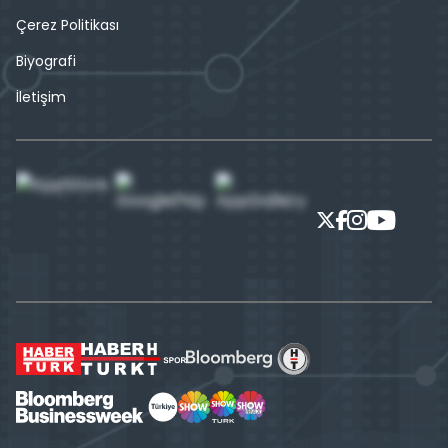
Çerez Politikası
Biyografi
İletişim