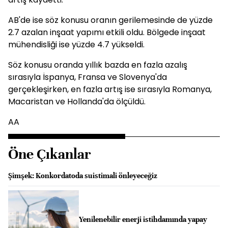
AB'de ise söz konusu oranın gerilemesinde de yüzde
2.7 azalan inşaat yapımı etkili oldu. Bölgede inşaat
mühendisliği ise yüzde 4.7 yükseldi.
Söz konusu oranda yıllık bazda en fazla azalış
sırasıyla İspanya, Fransa ve Slovenya'da
gerçekleşirken, en fazla artış ise sırasıyla Romanya,
Macaristan ve Hollanda'da ölçüldü.
AA
Öne Çıkanlar
Şimşek: Konkordatoda suistimali önleyeceğiz
Yenilenebilir enerji istihdamında yapay