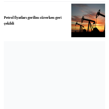
Petrol fiyatları gerilim sürerken geri
çekildi