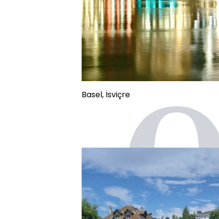
Basel, İsviçre