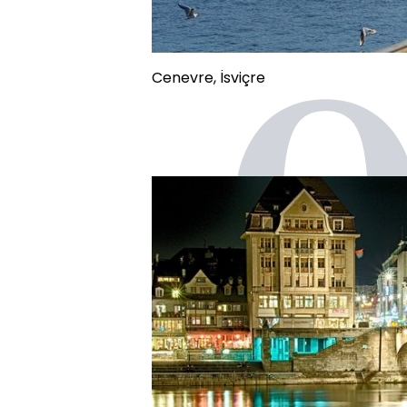
Cenevre, İsviçre