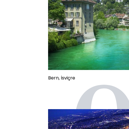
Bern, İsviçre