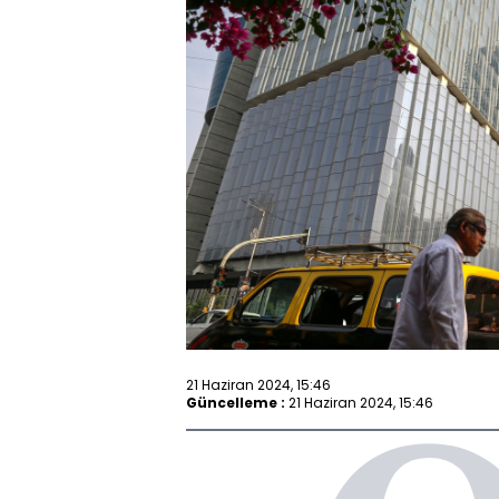
21 Haziran 2024, 15:46
Güncelleme :
21 Haziran 2024, 15:46