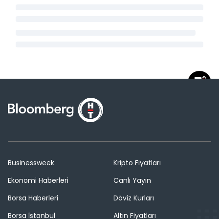
Businessweek
Kripto Fiyatları
Ekonomi Haberleri
Canlı Yayın
Borsa Haberleri
Döviz Kurları
Borsa İstanbul
Altın Fiyatları