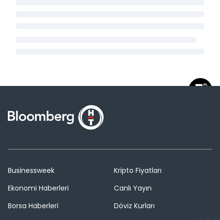
Businessweek
Kripto Fiyatları
Ekonomi Haberleri
Canlı Yayın
Borsa Haberleri
Döviz Kurları