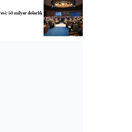
si: 50 milyar dolarlık