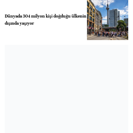
Dünyada 304 milyon kişi doğduğu ülkenin
dışında yaşıyor