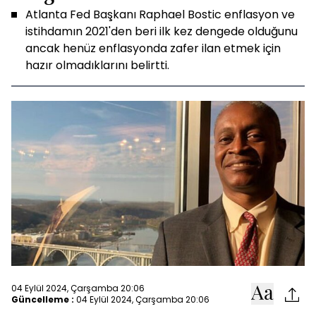
Atlanta Fed Başkanı Raphael Bostic enflasyon ve
istihdamın 2021'den beri ilk kez dengede olduğunu
ancak henüz enflasyonda zafer ilan etmek için
hazır olmadıklarını belirtti.
04 Eylül 2024, Çarşamba 20:06
Güncelleme :
04 Eylül 2024, Çarşamba 20:06