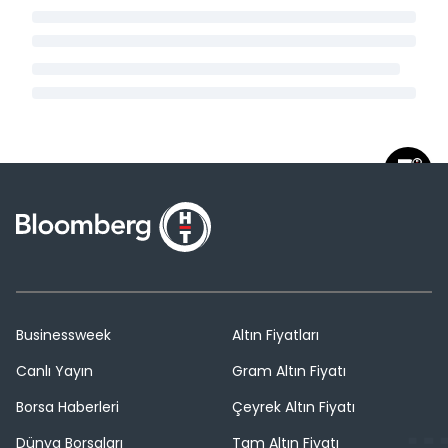
Businessweek
Altın Fiyatları
Canlı Yayın
Gram Altın Fiyatı
Borsa Haberleri
Çeyrek Altın Fiyatı
Dünya Borsaları
Tam Altın Fiyatı