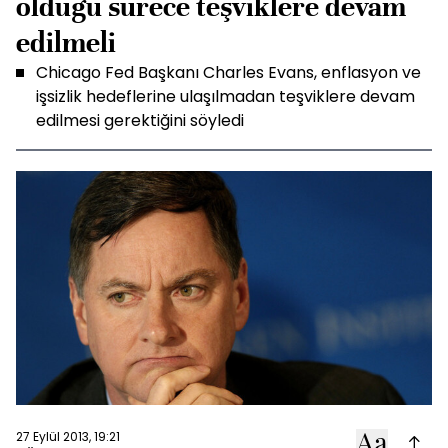
olduğu sürece teşviklere devam
edilmeli
Chicago Fed Başkanı Charles Evans, enflasyon ve
işsizlik hedeflerine ulaşılmadan teşviklere devam
edilmesi gerektiğini söyledi
27 Eylül 2013, 19:21