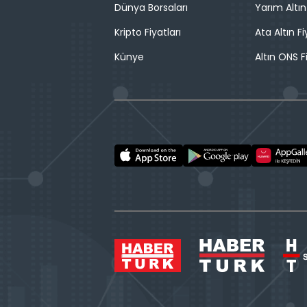
Dünya Borsaları
Yarım Altın
Kripto Fiyatları
Ata Altın Fi
Künye
Altın ONS F