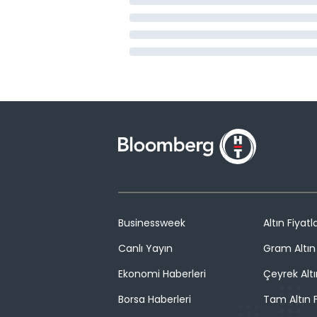
Businessweek
Altın Fiyatla
Canlı Yayın
Gram Altın 
Ekonomi Haberleri
Çeyrek Altı
Borsa Haberleri
Tam Altın F