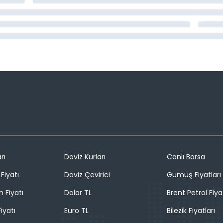
rı
Döviz Kurları
Canlı Borsa
Fiyatı
Döviz Çevirici
Gümüş Fiyatları
n Fiyatı
Dolar TL
Brent Petrol Fiya
iyatı
Euro TL
Bilezik Fiyatları