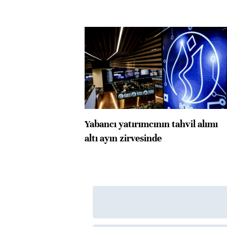
Yabancı yatırımcının tahvil alımı
altı ayın zirvesinde