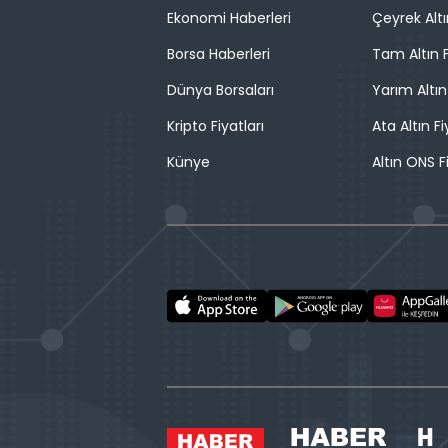
Ekonomi Haberleri
Çeyrek Altı
Borsa Haberleri
Tam Altın F
Dünya Borsaları
Yarım Altın
Kripto Fiyatları
Ata Altın Fi
Künye
Altın ONS F