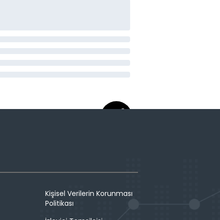
Kişisel Verilerin Korunması
Politikası