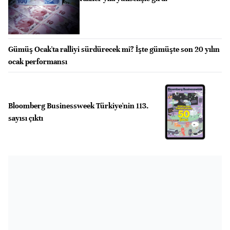
Gümüş Ocak'ta ralliyi sürdürecek mi? İşte gümüşte son 20 yılın
ocak performansı
Bloomberg Businessweek Türkiye'nin 113.
sayısı çıktı