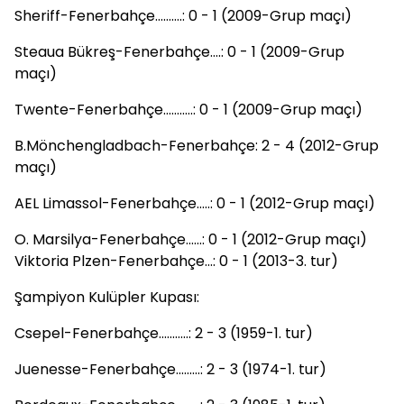
Sheriff-Fenerbahçe..........: 0 - 1 (2009-Grup maçı)
Steaua Bükreş-Fenerbahçe....: 0 - 1 (2009-Grup
maçı)
Twente-Fenerbahçe...........: 0 - 1 (2009-Grup maçı)
B.Mönchengladbach-Fenerbahçe: 2 - 4 (2012-Grup
maçı)
AEL Limassol-Fenerbahçe.....: 0 - 1 (2012-Grup maçı)
O. Marsilya-Fenerbahçe......: 0 - 1 (2012-Grup maçı)
Viktoria Plzen-Fenerbahçe...: 0 - 1 (2013-3. tur)
Şampiyon Kulüpler Kupası:
Csepel-Fenerbahçe...........: 2 - 3 (1959-1. tur)
Juenesse-Fenerbahçe.........: 2 - 3 (1974-1. tur)