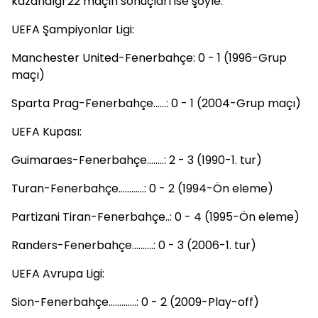
kazandığı 22 maçın sonuçları ise şöyle:
UEFA Şampiyonlar Ligi:
Manchester United-Fenerbahçe: 0 - 1 (1996-Grup
maçı)
Sparta Prag-Fenerbahçe......: 0 - 1 (2004-Grup maçı)
UEFA Kupası:
Guimaraes-Fenerbahçe........: 2 - 3 (1990-1. tur)
Turan-Fenerbahçe............: 0 - 2 (1994-Ön eleme)
Partizani Tiran-Fenerbahçe..: 0 - 4 (1995-Ön eleme)
Randers-Fenerbahçe..........: 0 - 3 (2006-1. tur)
UEFA Avrupa Ligi:
Sion-Fenerbahçe.............: 0 - 2 (2009-Play-off)