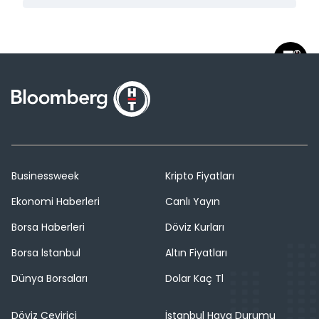
Businessweek
Kripto Fiyatları
Ekonomi Haberleri
Canlı Yayın
Borsa Haberleri
Döviz Kurları
Borsa İstanbul
Altın Fiyatları
Dünya Borsaları
Dolar Kaç Tl
Döviz Çevirici
İstanbul Hava Durumu