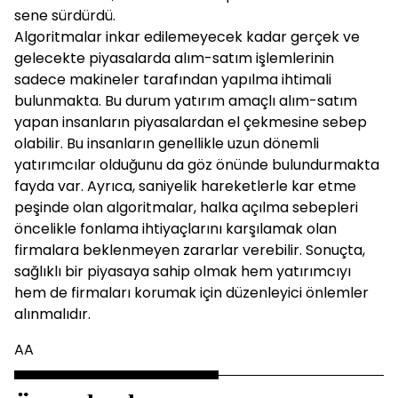
sene sürdürdü.
Algoritmalar inkar edilemeyecek kadar gerçek ve
gelecekte piyasalarda alım-satım işlemlerinin
sadece makineler tarafından yapılma ihtimali
bulunmakta. Bu durum yatırım amaçlı alım-satım
yapan insanların piyasalardan el çekmesine sebep
olabilir. Bu insanların genellikle uzun dönemli
yatırımcılar olduğunu da göz önünde bulundurmakta
fayda var. Ayrıca, saniyelik hareketlerle kar etme
peşinde olan algoritmalar, halka açılma sebepleri
öncelikle fonlama ihtiyaçlarını karşılamak olan
firmalara beklenmeyen zararlar verebilir. Sonuçta,
sağlıklı bir piyasaya sahip olmak hem yatırımcıyı
hem de firmaları korumak için düzenleyici önlemler
alınmalıdır.
AA