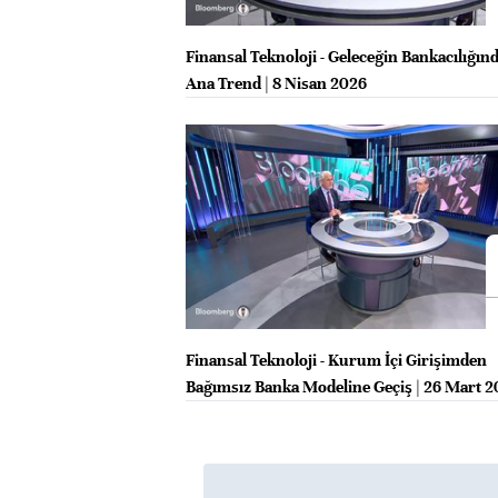
Finansal Teknoloji - Geleceğin Bankacılığınd
Ana Trend | 8 Nisan 2026
Finansal Teknoloji - Kurum İçi Girişimden
Bağımsız Banka Modeline Geçiş | 26 Mart 