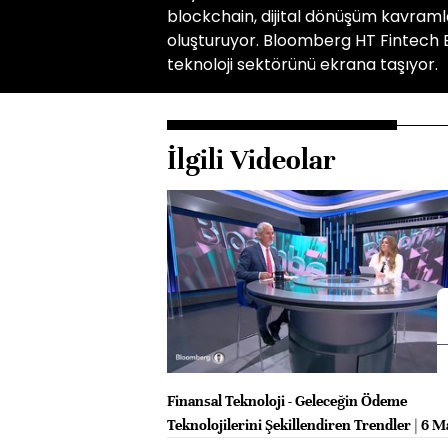
blockchain, dijital dönüşüm kavramlar
oluşturuyor. Bloomberg HT Fintech E
teknoloji sektörünü ekrana taşıyor.
İlgili Videolar
Finansal Teknoloji - Geleceğin Ödeme
Teknolojilerini Şekillendiren Trendler | 6 M