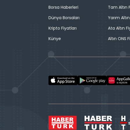
Borsa Haberleri
Tam Altın F
Dünya Borsaları
Yarım Altın
Kripto Fiyatları
Ata Altın Fi
Künye
Altın ONS F