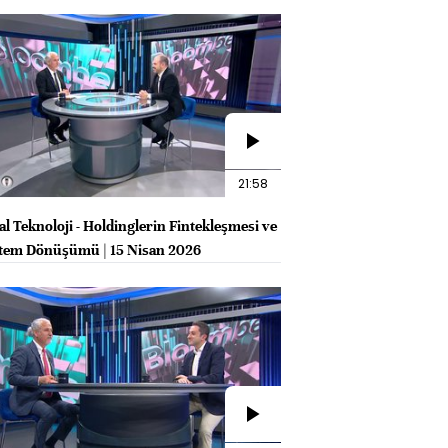
21:58
al Teknoloji - Holdinglerin Fintekleşmesi ve
tem Dönüşümü | 15 Nisan 2026