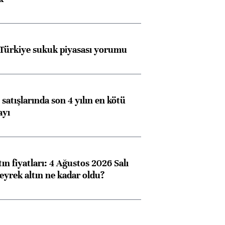
 Türkiye sukuk piyasası yorumu
satışlarında son 4 yılın en kötü
ayı
ın fiyatları: 4 Ağustos 2026 Salı
eyrek altın ne kadar oldu?