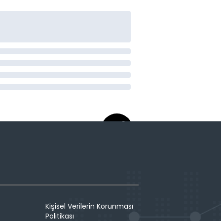
Kişisel Verilerin Korunması
Politikası