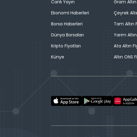
Canlı Yayın
Gram Altın 
Ekonomi Haberleri
Çeyrek Altı
Borsa Haberleri
Tam Altın F
Dünya Borsaları
Yarım Altın
Kripto Fiyatları
Ata Altın Fi
Künye
Altın ONS F