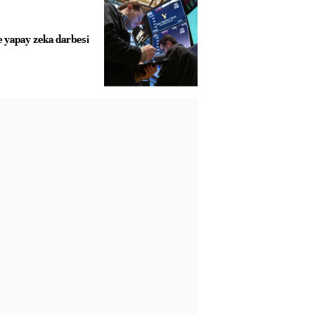
e yapay zeka darbesi