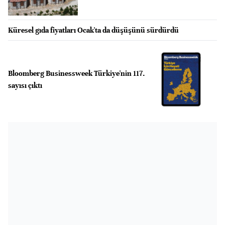
Küresel gıda fiyatları Ocak'ta da düşüşünü sürdürdü
Bloomberg Businessweek Türkiye'nin 117.
sayısı çıktı