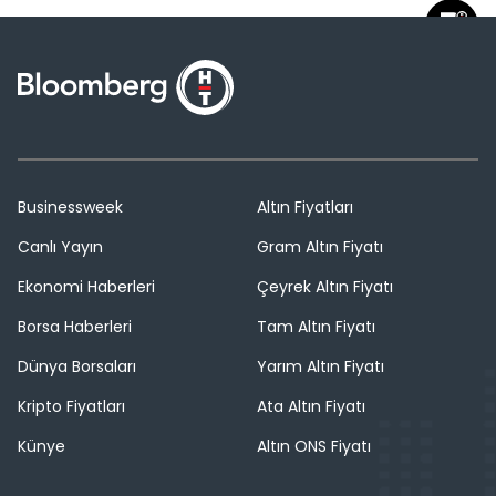
Businessweek
Altın Fiyatları
Canlı Yayın
Gram Altın Fiyatı
Ekonomi Haberleri
Çeyrek Altın Fiyatı
Borsa Haberleri
Tam Altın Fiyatı
Dünya Borsaları
Yarım Altın Fiyatı
Kripto Fiyatları
Ata Altın Fiyatı
Künye
Altın ONS Fiyatı