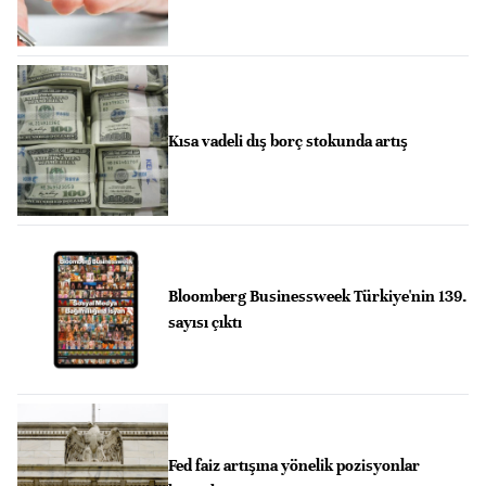
Kısa vadeli dış borç stokunda artış
Bloomberg Businessweek Türkiye'nin 139.
sayısı çıktı
Fed faiz artışına yönelik pozisyonlar