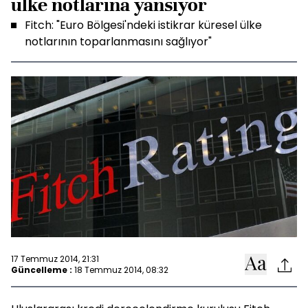
ülke notlarına yansıyor
Fitch: "Euro Bölgesi'ndeki istikrar küresel ülke
notlarının toparlanmasını sağlıyor"
17 Temmuz 2014, 21:31
Güncelleme :
18 Temmuz 2014, 08:32