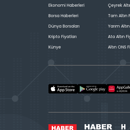
Ekonomi Haberleri
Çeyrek Altı
Borsa Haberleri
Tam Altın F
Dünya Borsaları
Yarım Altın
Kripto Fiyatları
Ata Altın Fi
Künye
Altın ONS F