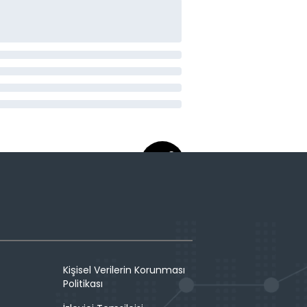
Kişisel Verilerin Korunması
Politikası