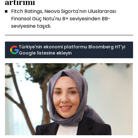
artırımı
Fitch Ratings, Neova Sigorta'nın Uluslararası
Finansal Güç Notu'nu B+ seviyesinden BB-
seviyesine taşıdı.
Türkiye'nin ekonomi platformu Bloomberg HT'yi
Google listesine ekleyin