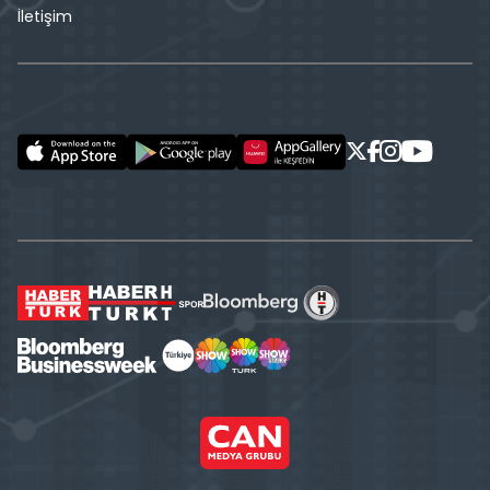
İletişim