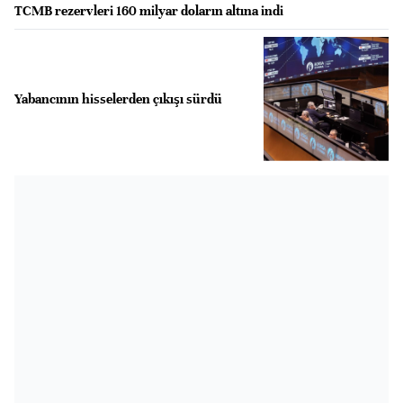
TCMB rezervleri 160 milyar doların altına indi
Yabancının hisselerden çıkışı sürdü