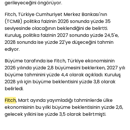
gerileyeceğini öngörüyor.
Fitch, Türkiye Cumhuriyet Merkez Bankası'nın
(TCMB) politika faizinin 2026 sonunda yüzde 35
seviyesinde olacağının beklendiğini de belirtti.
Kuruluş, politika faizinin 2027 sonunda yüzde 24,5'e,
2028 sonunda ise yüzde 22'ye düşeceğini tahmin
ediyor.
Büyüme tarafında ise Fitch, Türkiye ekonomisinin
2026 yılında yüzde 2,8 büyümesini beklerken, 2027 yılı
büyüme tahminini yüzde 4,4 olarak açıkladı. Kuruluş
2028 yılı için büyüme beklentisini yüzde 3,8 olarak
belirledi.
Fitch
, Mart ayında yayımladığı tahminlerde ülke
ekonomisinin bu yılki büyüme beklentisinin yüzde 2,6,
gelecek yılkini ise yüzde 3,5 olarak belirtmişti.