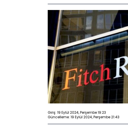
Giriş: 19 Eylül 2024, Perşembe 19:23
Güncelleme: 19 Eylül 2024, Perşembe 21:43