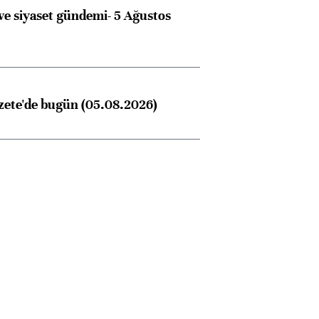
e siyaset gündemi- 5 Ağustos
zete'de bugün (05.08.2026)