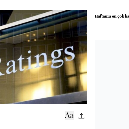
Haftanın en çok k