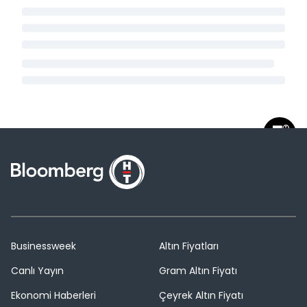
Businessweek
Altın Fiyatları
Canlı Yayın
Gram Altın Fiyatı
Ekonomi Haberleri
Çeyrek Altın Fiyatı