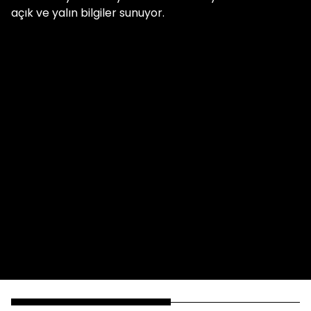
açık ve yalın bilgiler sunuyor.