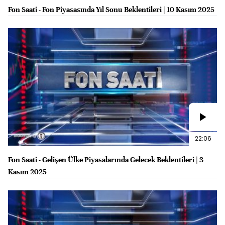
Fon Saati - Fon Piyasasında Yıl Sonu Beklentileri | 10 Kasım 2025
22:06
Fon Saati - Gelişen Ülke Piyasalarında Gelecek Beklentileri | 3
Kasım 2025