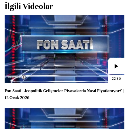
İlgili Videolar
22:35
Fon Saati - Jeopolitik Gelişmeler Piyasalarda Nasıl Fiyatlanıyor? |
12 Ocak 2026