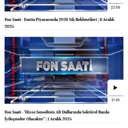
22:56
Fon Saati - Emtia Piyasasında 2026 Yılı Beklentileri | 8 Aralık
2025
21:26
Fon Saati - "Hisse Senedinin Alt Dallarında Sektörel Bazda
İyileşmeler Olacaktır" | 1 Aralık 2025