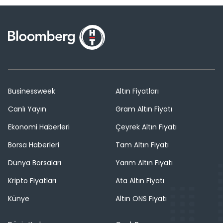
Businessweek
Altın Fiyatları
Canlı Yayın
Gram Altın Fiyatı
Ekonomi Haberleri
Çeyrek Altın Fiyatı
Borsa Haberleri
Tam Altın Fiyatı
Dünya Borsaları
Yarım Altın Fiyatı
Kripto Fiyatları
Ata Altın Fiyatı
Künye
Altın ONS Fiyatı