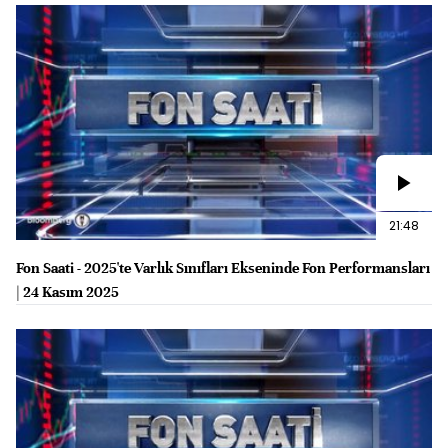
21:48
Fon Saati - 2025'te Varlık Sınıfları Ekseninde Fon Performansları
| 24 Kasım 2025