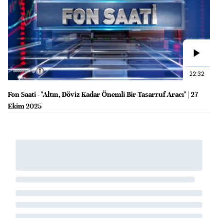
22:32
Fon Saati - "Altın, Döviz Kadar Önemli Bir Tasarruf Aracı" | 27
Ekim 2025