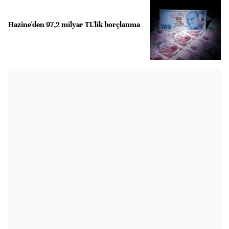
Hazine'den 97,2 milyar TL'lik borçlanma