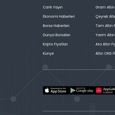
Canlı Yayın
Gram Altın 
Ekonomi Haberleri
Çeyrek Altı
Borsa Haberleri
Tam Altın F
Dünya Borsaları
Yarım Altın
Kripto Fiyatları
Ata Altın Fi
Künye
Altın ONS F