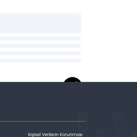
Kişisel Verilerin Korunması