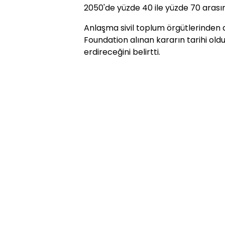
2050'de yüzde 40 ile yüzde 70 arasın
Anlaşma sivil toplum örgütlerinden 
Foundation alınan kararın tarihi oldu
erdireceğini belirtti.