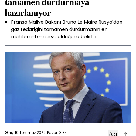
tamamen durdurmaya
hazırlanıyor
Fransa Maliye Bakanı Bruno Le Maire Rusya'dan
gaz tedariğini tamamen durdurmanın en
muhtemel senaryo olduğunu belirtti
Giriş: 10 Temmuz 2022, Pazar 13:34