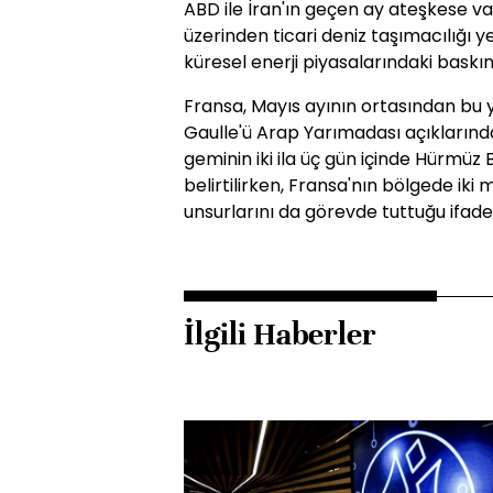
ABD ile İran'ın geçen ay ateşkese 
üzerinden ticari deniz taşımacılığı 
küresel enerji piyasalarındaki baskın
Fransa, Mayıs ayının ortasından bu 
Gaulle'ü Arap Yarımadası açıklarınd
geminin iki ila üç gün içinde Hürmüz 
belirtilirken, Fransa'nın bölgede iki 
unsurlarını da görevde tuttuğu ifade 
İlgili Haberler