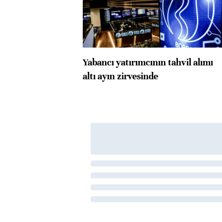
Yabancı yatırımcının tahvil alımı
altı ayın zirvesinde