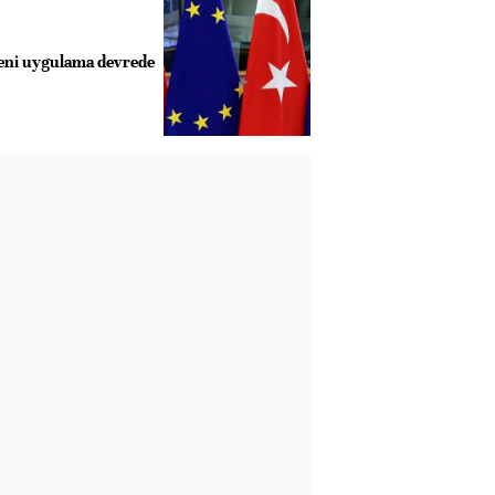
 yeni uygulama devrede