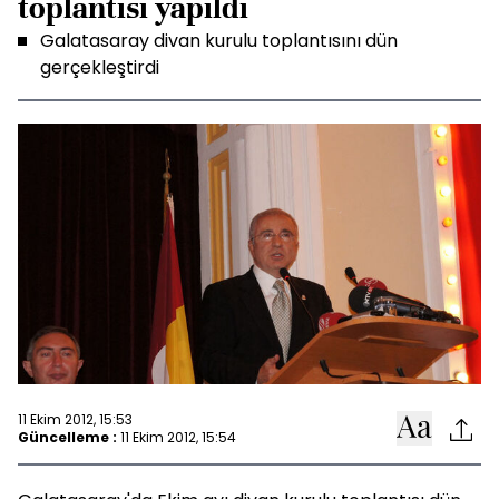
toplantısı yapıldı
Galatasaray divan kurulu toplantısını dün
gerçekleştirdi
11 Ekim 2012, 15:53
Güncelleme :
11 Ekim 2012, 15:54