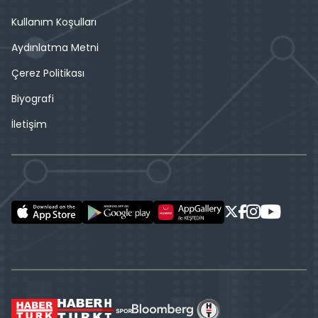
Kullanım Koşulları
Aydınlatma Metni
Çerez Politikası
Biyografi
İletişim