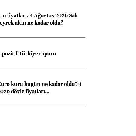
ın fiyatları: 4 Ağustos 2026 Salı
eyrek altın ne kadar oldu?
pozitif Türkiye raporu
Euro kuru bugün ne kadar oldu? 4
026 döviz fiyatları…