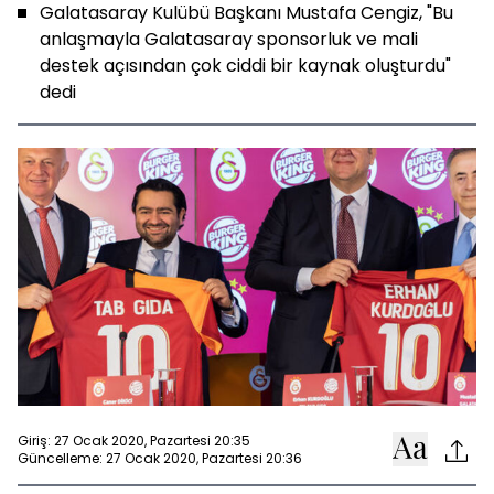
Galatasaray Kulübü Başkanı Mustafa Cengiz, "Bu
anlaşmayla Galatasaray sponsorluk ve mali
destek açısından çok ciddi bir kaynak oluşturdu"
dedi
Giriş: 27 Ocak 2020, Pazartesi 20:35
Güncelleme: 27 Ocak 2020, Pazartesi 20:36