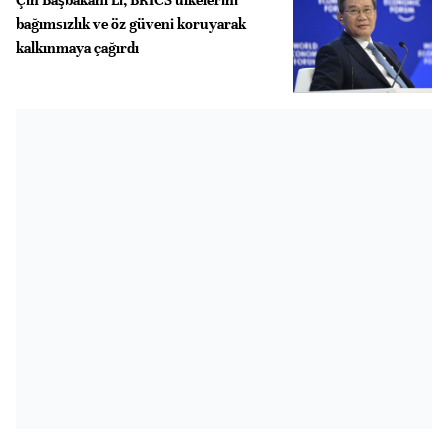
bağımsızlık ve öz güveni koruyarak
kalkınmaya çağırdı