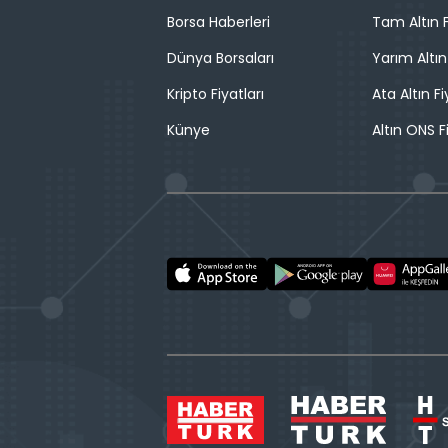
Borsa Haberleri
Tam Altın F
Dünya Borsaları
Yarım Altın
Kripto Fiyatları
Ata Altın Fi
Künye
Altın ONS F