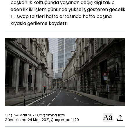
başkanlık koltuğunda yaşanan değişikliği takip
eden ilk iki işlem gününde yükseliş gösteren gecelik
TL swap faizleri hafta ortasında hafta başına
kıyasla gerileme kaydetti
Giriş: 24 Mart 2021, Çarşamba 11:29
Güncelleme: 24 Mart 2021, Çarşamba 11:29