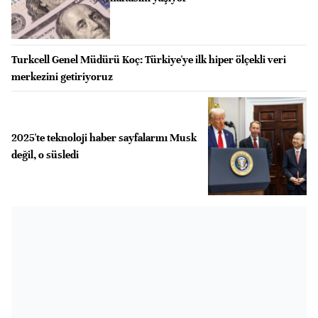
Turkcell Genel Müdürü Koç: Türkiye'ye ilk hiper ölçekli veri
merkezini getiriyoruz
2025'te teknoloji haber sayfalarını Musk
değil, o süsledi