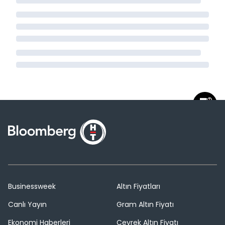
Businessweek
Altın Fiyatları
Canlı Yayın
Gram Altın Fiyatı
Ekonomi Haberleri
Çeyrek Altın Fiyatı