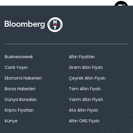
Businessweek
Altın Fiyatları
Canlı Yayın
Gram Altın Fiyatı
Ekonomi Haberleri
Çeyrek Altın Fiyatı
Borsa Haberleri
Tam Altın Fiyatı
Dünya Borsaları
Yarım Altın Fiyatı
Kripto Fiyatları
Ata Altın Fiyatı
Künye
Altın ONS Fiyatı