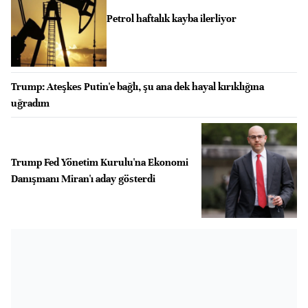
Petrol haftalık kayba ilerliyor
Trump: Ateşkes Putin'e bağlı, şu ana dek hayal kırıklığına
uğradım
Trump Fed Yönetim Kurulu'na Ekonomi
Danışmanı Miran'ı aday gösterdi