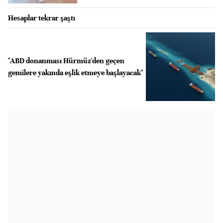
Hesaplar tekrar şaştı
"ABD donanması Hürmüz'den geçen
gemilere yakında eşlik etmeye başlayacak"