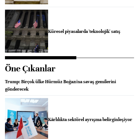
Küresel piyasalarda 'teknolojik' satış
Öne Çıkanlar
Trump: Birçok ülke Hürmüz Boğazı'na savaş gemilerini
gönderecek
Kârlılıkta sektörel ayrışma belirginleşiyor