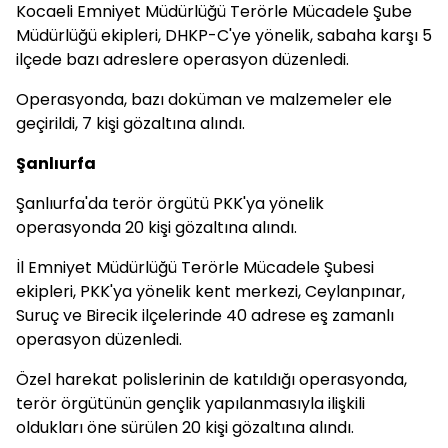
Kocaeli Emniyet Müdürlüğü Terörle Mücadele Şube
Müdürlüğü ekipleri, DHKP-C'ye yönelik, sabaha karşı 5
ilçede bazı adreslere operasyon düzenledi.
Operasyonda, bazı doküman ve malzemeler ele
geçirildi, 7 kişi gözaltına alındı.
Şanlıurfa
Şanlıurfa'da terör örgütü PKK'ya yönelik
operasyonda 20 kişi gözaltına alındı.
İl Emniyet Müdürlüğü Terörle Mücadele Şubesi
ekipleri, PKK'ya yönelik kent merkezi, Ceylanpınar,
Suruç ve Birecik ilçelerinde 40 adrese eş zamanlı
operasyon düzenledi.
Özel harekat polislerinin de katıldığı operasyonda,
terör örgütünün gençlik yapılanmasıyla ilişkili
oldukları öne sürülen 20 kişi gözaltına alındı.